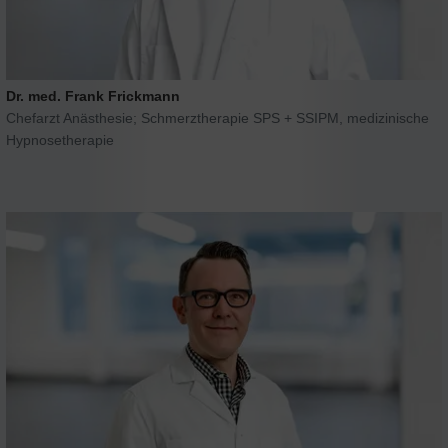
Dr. med. Frank Frickmann
Chefarzt Anästhesie; Schmerztherapie SPS + SSIPM, medizinische
Hypnosetherapie