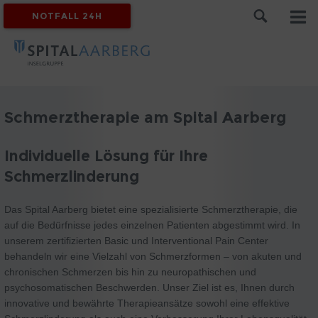
NOTFALL 24H
Schmerztherapie am Spital Aarberg
Individuelle Lösung für Ihre
Schmerzlinderung
Das Spital Aarberg bietet eine spezialisierte Schmerztherapie, die
auf die Bedürfnisse jedes einzelnen Patienten abgestimmt wird. In
unserem zertifizierten Basic und Interventional Pain Center
behandeln wir eine Vielzahl von Schmerzformen – von akuten und
chronischen Schmerzen bis hin zu neuropathischen und
psychosomatischen Beschwerden. Unser Ziel ist es, Ihnen durch
innovative und bewährte Therapieansätze sowohl eine effektive