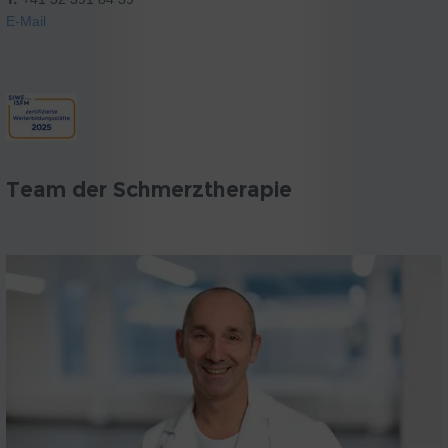
E-Mail
Team der Schmerztherapie