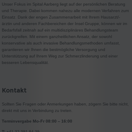
Unser Fokus im Spital Aarberg liegt auf der persönlichen Beratung
und Therapie. Dabei kommen nahezu alle modernen Verfahren zum
Einsatz. Dank der engen Zusammenarbeit mit Ihrem Hausarzt/-
ärztin und anderen Fachbereichen der Insel Gruppe, können wir im
Bedarfsfall zeitnah auf ein multidisziplinäres Behandlungsteam
zurückgreifen. Mit einem ganzheitlichen Ansatz, der sowohl
konservative als auch invasive Behandlungsmethoden umfasst,
garantieren wir Ihnen die bestmögliche Versorgung und
Unterstützung auf Ihrem Weg zur Schmerzlinderung und einer
besseren Lebensqualität.
Kontakt
Sollten Sie Fragen oder Anmerkungen haben, zögern Sie bitte nicht,
direkt mit uns in Verbindung zu treten.
Terminvergabe Mo-Fr 08:00 – 16:00
T:
+41 32 391 84 39