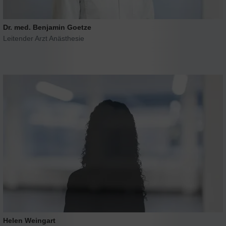
Dr. med. Benjamin Goetze
Leitender Arzt Anästhesie
Helen Weingart