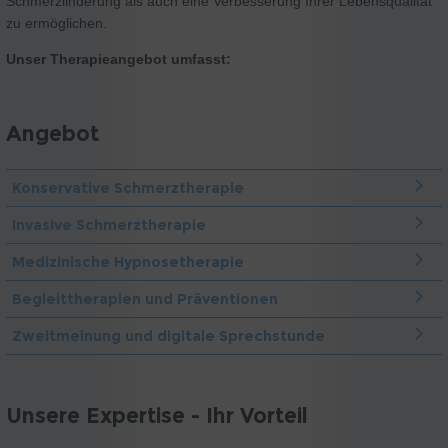
Schmerzlinderung als auch eine Verbesserung Ihrer Lebensqualität
zu ermöglichen.
Unser Therapieangebot umfasst:
Angebot
Konservative Schmerztherapie
Invasive Schmerztherapie
Medizinische Hypnosetherapie
Begleittherapien und Präventionen
Zweitmeinung und digitale Sprechstunde
Unsere Expertise - Ihr Vorteil