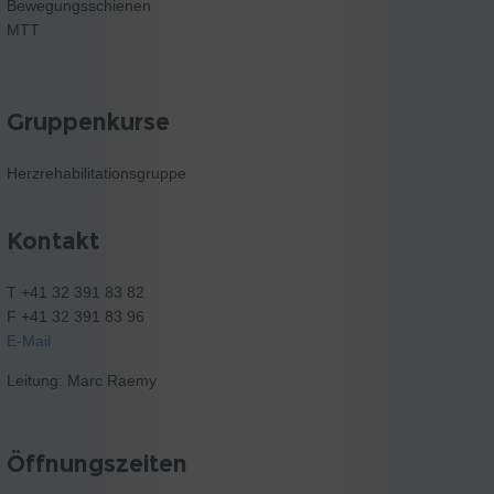
Bewegungsschienen
MTT
Gruppenkurse
Herzrehabilitationsgruppe
Kontakt
T +41 32 391 83 82
F +41 32 391 83 96
E-Mail
Leitung: Marc Raemy
Öffnungszeiten