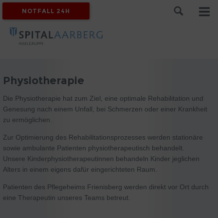
NOTFALL 24H
Physiotherapie
Die Physiotherapie hat zum Ziel, eine optimale Rehabilitation und
Genesung nach einem Unfall, bei Schmerzen oder einer Krankheit
zu ermöglichen.
Zur Optimierung des Rehabilitationsprozesses werden stationäre
sowie ambulante Patienten physiotherapeutisch behandelt.
Unsere Kinderphysiotherapeutinnen behandeln Kinder jeglichen
Alters in einem eigens dafür eingerichteten Raum.
Patienten des Pflegeheims Frienisberg werden direkt vor Ort durch
eine Therapeutin unseres Teams betreut.