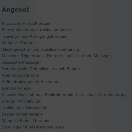
Angebot
Klassische Physiotherapie
Bewegungstherapie (aktiv und passiv)
Trainings- und Kräftigungstherapien
Manuelle Therapie
Gleichgewichts- und Stabilisationstraining
Massage: Triggerpunkt-Therapie, mobilisierende Massage,
klassische Massage
Neurologische Rehabilitation nach Bobath
Atemphysiotherapie
Aufbautraining nach Herzinfarkt
Lymphdrainage
Passive Massnahmen: Elektrotherapie, Ultraschall, Thermotherapie
(Fango / Wickel / Eis)
Traktion der Wirbelsäule
Beckenbodentherapie
Manuelle Kiefer-Therapie
Säuglings- / Kinderbehandlungen