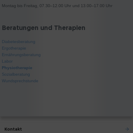
Montag bis Freitag, 07.30–12.00 Uhr und 13.00–17.00 Uhr
Beratungen und Therapien
Diabetesberatung
Ergotherapie
Ernährungsberatung
Labor
Physiotherapie
Sozialberatung
Wundsprechstunde
Kontakt