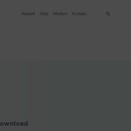
Aktuell
Jobs
Medien
Kontakt
Suche
ownload