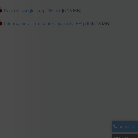
Patientenwegleitung_DE.pdf
[6.13 MB]
Informations_importantes_patients_FR.pdf
[6.13 MB]
KONTAKT