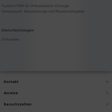
Facharzt FMH für Orthopädische Chirurgie
Schwerpunkt: Neurochirurgie und Rückenorthopädie
Dienstleistungen
Orthopädie
Kontakt
Anreise
Besuchszeiten