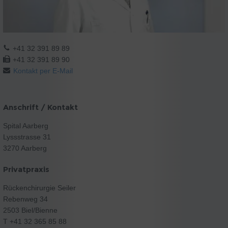
+41 32 391 89 89
+41 32 391 89 90
Kontakt per E-Mail
Anschrift / Kontakt
Spital Aarberg
Lyssstrasse 31
3270 Aarberg
Privatpraxis
Rückenchirurgie Seiler
Rebenweg 34
2503 Biel/Bienne
T +41 32 365 85 88