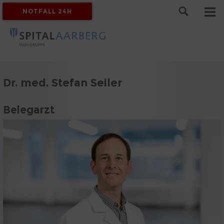
NOTFALL 24H
Dr. med. Stefan Seiler
Belegarzt