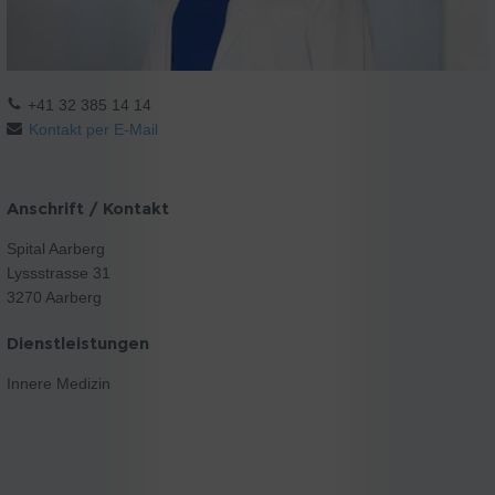
+41 32 385 14 14
Kontakt per E-Mail
Anschrift / Kontakt
Spital Aarberg
Lyssstrasse 31
3270 Aarberg
Dienstleistungen
Innere Medizin