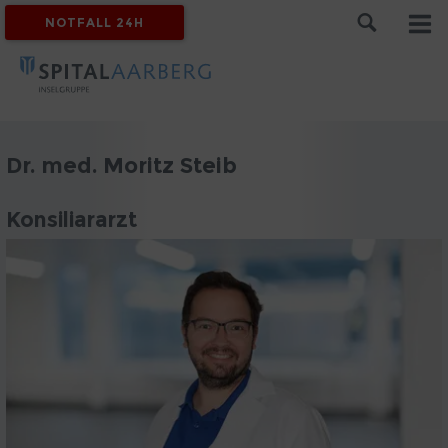
NOTFALL 24H
Dr. med. Moritz Steib
Konsiliararzt