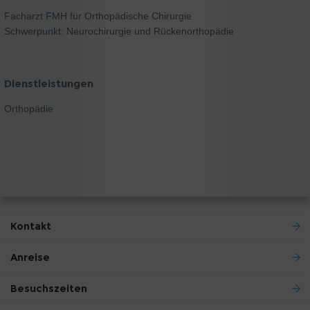
Facharzt FMH für Orthopädische Chirurgie
Schwerpunkt: Neurochirurgie und Rückenorthopädie
Dienstleistungen
Orthopädie
Kontakt
Anreise
Besuchszeiten