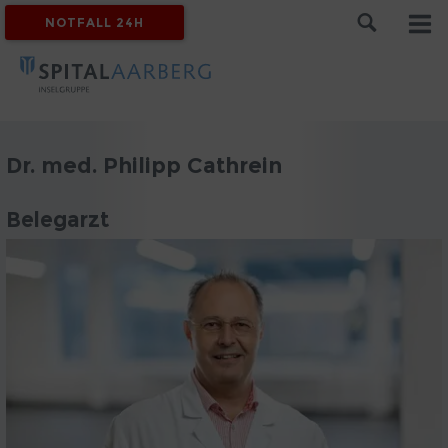
NOTFALL 24H
Dr. med. Philipp Cathrein
Belegarzt